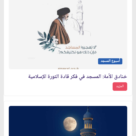
أسبوع المسجد
خنادق الأمة: المسجد في فكر قادة الثورة الإسلامية
المزيد