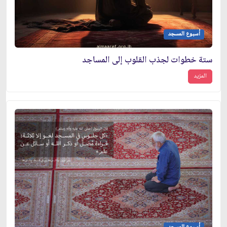
أسبوع المسجد
ستة خطوات لجذب القلوب إلى المساجد
المزيد