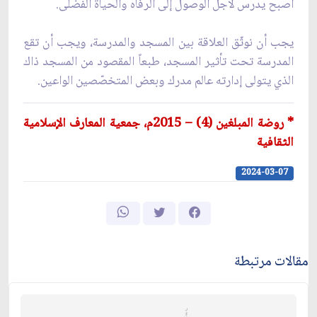
أصبح يدرس لأجل الوصول إلى الرفاه والحياة الفُضلى.
يجب أن نوثّق العلاقة بين المسجد والمدرسة، ويجب أن تقع
المدرسة تحت تأثير المسجد، طبعاً المقصود من المسجد ذاك
الذي يتولى إدارته عالم مدرك وبعض المتخصّصين الواعين.
* روضة المبلغين (4) – 2015م، جمعية المعارف الإسلامية
الثقافية
2024-03-07
مقالات مرتبطة