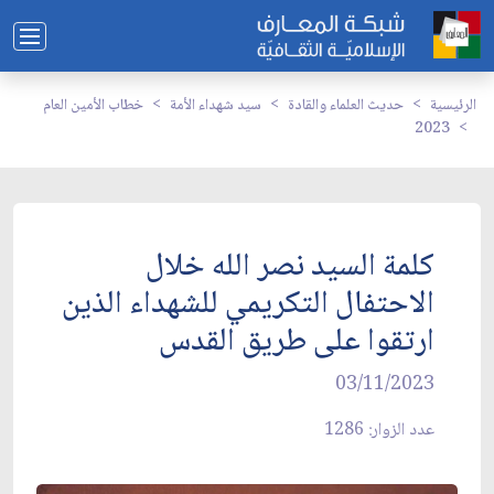
الرئيسية
حديث العلماء والقادة
سيد شهداء الأمة
خطاب الأمين العام
2023
كلمة السيد نصر الله خلال
الاحتفال التكريمي للشهداء الذين
ارتقوا على طريق القدس
03/11/2023
عدد الزوار: 1286