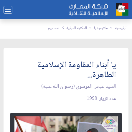
الرئيسية
ملتيميديا
المكتبة المرئية
تصاميم
يا أبناء المقاومة الإسلامية
الطاهرة...
السيد عباس الموسوي (رضوان الله عليه)
عدد الزوار: 1999