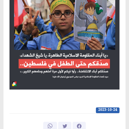
2023-10-24