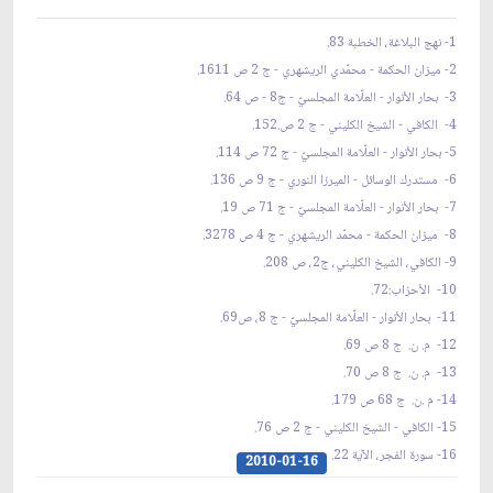
1- نهج البلاغة، الخطبة 83.
2- ميزان الحكمة - محمّدي الريشهري - ج 2 ص 1611.
3- بحار الأنوار - العلّامة المجلسيّ - ج8 - ص 64.
4- الكافي - الشيخ الكليني - ج 2 ص.152.
5- بحار الأنوار - العلّامة المجلسيّ - ج 72 ص 114.
6- مستدرك الوسائل - الميرزا النوري - ج 9 ص 136.
7- بحار الأنوار - العلّامة المجلسيّ - ج 71 ص 19.
8- ميزان الحكمة - محمّد الريشهري - ج 4 ص 3278.
9- الكافي، الشيخ الكليني، ج2، ص 208.
10- الأحزاب:72.
11- بحار الأنوار - العلّامة المجلسيّ - ج 8، ص69.
12- م. ن. ج 8 ص 69.
13- م. ن. ج 8 ص 70.
14- م .ن. ج 68 ص 179.
15- الكافي - الشيخ الكليني - ج 2 ص 76.
16- سورة الفجر، الآية 22.
2010-01-16