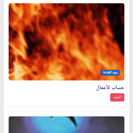
يوم القيامة
حساب الأعمال
المزيد