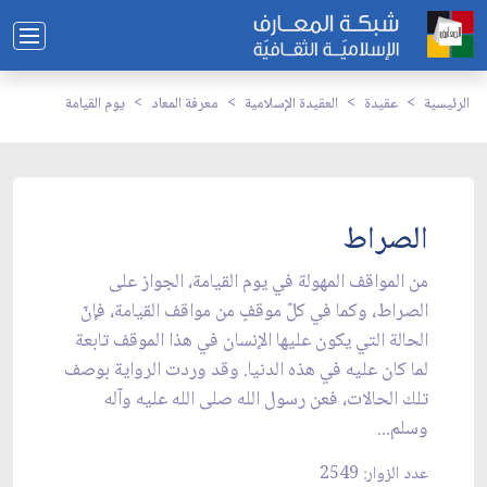
الرئيسية
عقيدة
العقيدة الإسلامية
معرفة المعاد
يوم القيامة
الصراط
من المواقف المهولة في يوم القيامة، الجواز على
الصراط، وكما في كلّ موقفٍ من مواقف القيامة، فإنّ
الحالة التي يكون عليها الإنسان في هذا الموقف تابعة
لما كان عليه في هذه الدنيا. وقد وردت الرواية بوصف
تلك الحالات، فعن رسول الله صلى الله عليه وآله
وسلم...
عدد الزوار: 2549