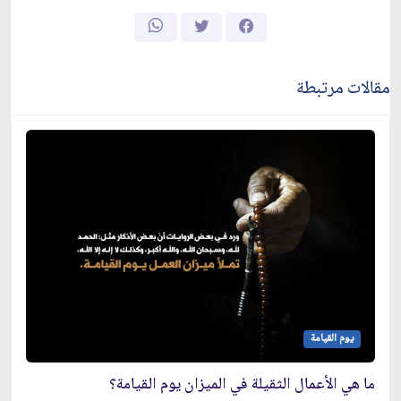
مقالات مرتبطة
يوم القيامة
ما هي الأعمال الثقيلة في الميزان يوم القيامة؟