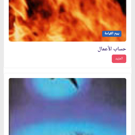
يوم القيامة
حساب الأعمال
المزيد