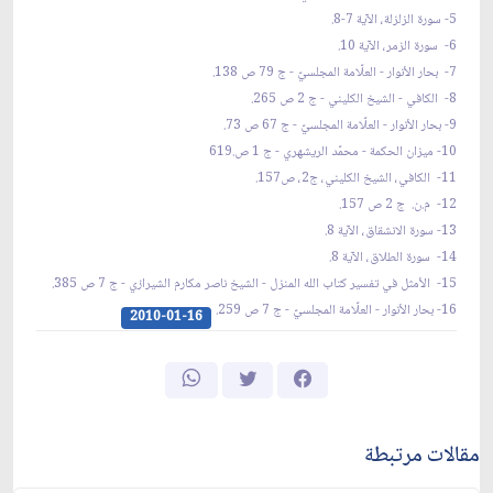
5- سورة الزلزلة، الآية 7-8.
6- سورة الزمر، الآية 10.
7- بحار الأنوار - العلّامة المجلسيّ - ج 79 ص 138.
8- الكافي - الشيخ الكليني - ج 2 ص 265.
9- بحار الأنوار - العلّامة المجلسيّ - ج 67 ص 73.
10- ميزان الحكمة - محمّد الريشهري - ج 1 ص.619
11- الكافي، الشيخ الكليني، ج2، ص157.
12- م.ن. ج 2 ص 157.
13- سورة الانشقاق، الآية 8.
14- سورة الطلاق، الآية 8.
15- الأمثل في تفسير كتاب الله المنزل - الشيخ ناصر مكارم الشيرازي - ج 7 ص 385.
16- بحار الأنوار - العلّامة المجلسيّ - ج 7 ص 259.
2010-01-16
مقالات مرتبطة