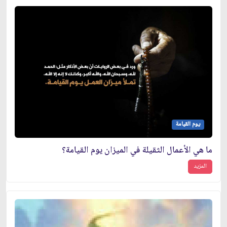
يوم القيامة
ما هي الأعمال الثقيلة في الميزان يوم القيامة؟
المزيد