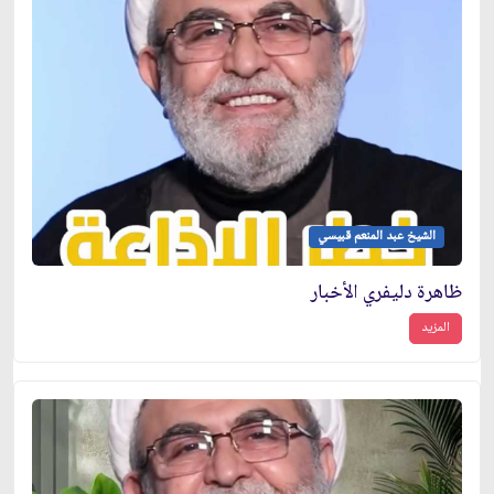
الشيخ عبد المنعم قبيسي
ظاهرة دليفري الأخبار
المزيد