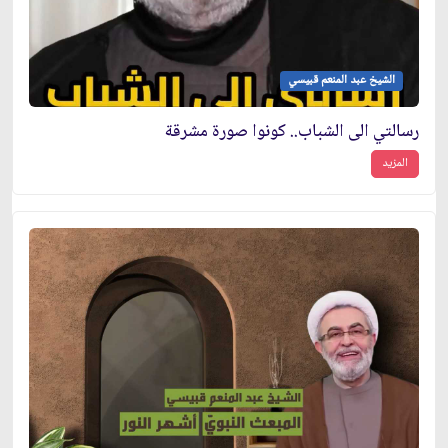
الشيخ عبد المنعم قبيسي
رسالتي الى الشباب.. كونوا صورة مشرقة
المزيد