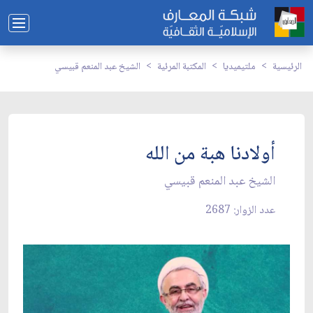
الرئيسية
ملتيميديا
المكتبة المرئية
الشيخ عبد المنعم قبيسي
أولادنا هبة من الله
الشيخ عبد المنعم قبيسي
عدد الزوار: 2687