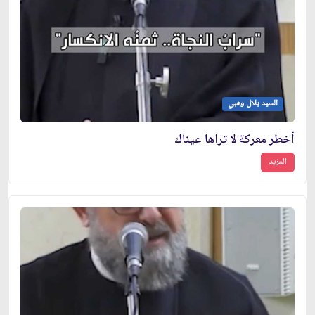
السيد بلال وهبي
أخطر معركة لا تراها عيناك
المزيد