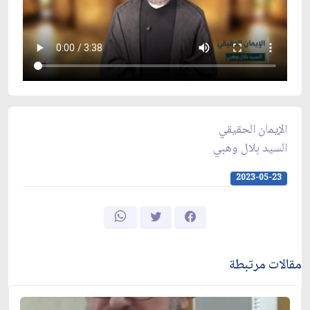
الإيمان الحقيقي
السيد بلال وهبي
2023-05-23
مقالات مرتبطة