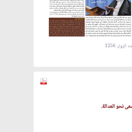
 الزوار: 1256