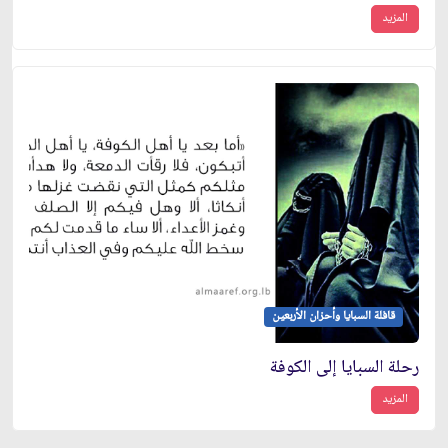
المزيد
قافلة السبايا وأحزان الأربعين
رحلة السبايا إلى الكوفة
المزيد