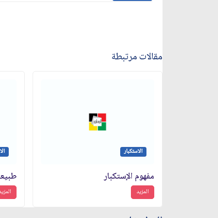
مقالات مرتبطة
الاستكبار
الا
مفهوم الإستكبار
المزيد
المزيد