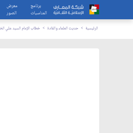
برنامج
معرض
المناسبات
الصور
الرئيسية
حديث العلماء والقادة
خطاب الإمام السيد علي الخ