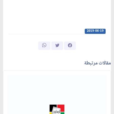
2019-06-19
مقالات مرتبطة