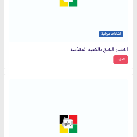
اضاءات نورانية
اختبار الخلق بالكعبة المقدّسة
المزيد