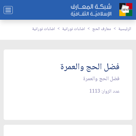
الرئيسية
معارف الحج
اضاءات نورانية
اضاءات نورانية
فضل الحج والعمرة
فضل الحج والعمرة
عدد الزوار: 1113