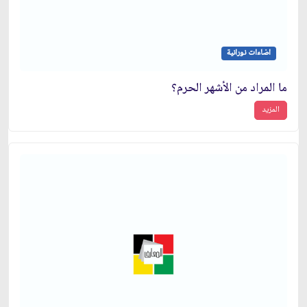
اضاءات نورانية
ما المراد من الأشهر الحرم؟
المزيد