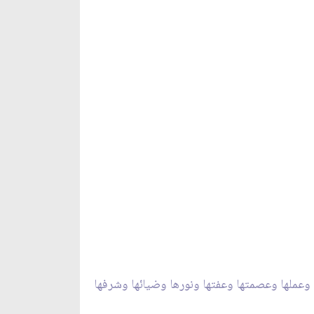
 وعملها وعصمتها وعفتها ونورها وضيائها وشرفها