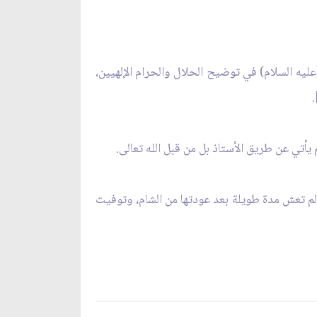
عليه السلام) في توضيح الحلال والحرام الإلهيين،
ا لم تعش مدة طويلة بعد عودتها من الشام، وتوفيت