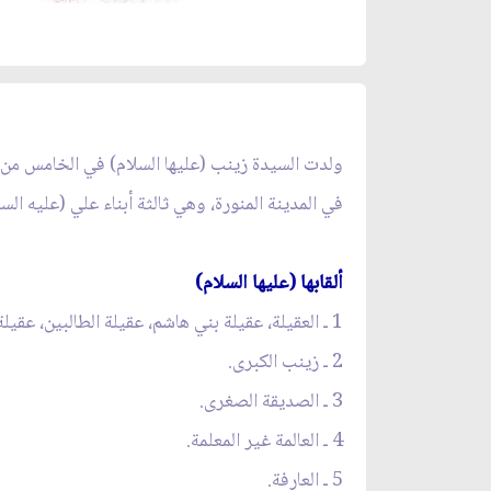
في المدينة المنورة، وهي ثالثة أبناء علي (عليه السل
ألقابها (عليها السلام)
1 ـ العقيلة، عقيلة بني هاشم، عقيلة الطالبين، عقيلة النساء، عقيلة قريش.
2 ـ زينب الكبرى.
3 ـ الصديقة الصغرى.
4 ـ العالمة غير المعلمة.
5 ـ العارفة.