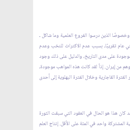
 وخصوصًا الذين درسوا الفروع العلمية وما شاكل ـ
ائتي عام تقريبًا، بسبب عدم الاكتراث للنخب وعدم
ت موجودة على مدى التاريخ، والدليل على ذلك وجود
وهم من إيران. إذاً لقد كانت هذه المواهب موجودة،
 الفترة القاجارية وخلال الفترة البهلوية إلى أحدى
 وقد كان هذا هو الحال في العقود التي سبقت الثورة
ية المشتركة واحد في المئة على الأقل. إنتاج العلم