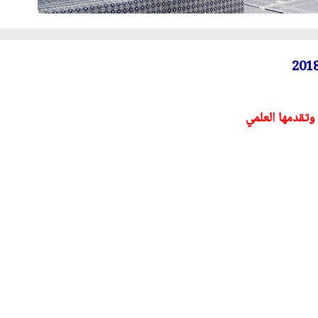
تقدمها العلمي