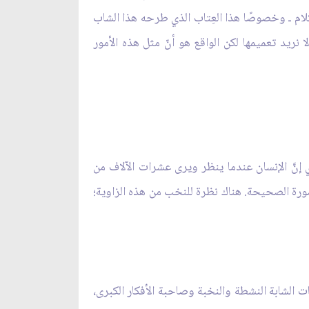
ام ـ وخصوصًا هذا العِتاب الذي طرحه هذا الشاب
 نريد تعميمها لكن الواقع هو أنّ مثل هذه الأمور
 إنَّ الإنسان عندما ينظر ويرى عشرات الآلاف من
صورة الصحيحة. هناك نظرة للنخب من هذه الزاوية؛
ات الشابة النشطة والنخبة وصاحبة الأفكار الكبرى،