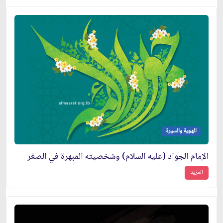
الهوية والسيرة
الإمام الجواد (عليه السلام) وشخصيته المبهرة في الصغر
المزيد