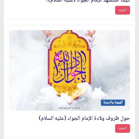
كيف استشهد الإمام الجواد (عليه السلام)؟
المزيد
الهوية والسيرة
حول ظروف ولادة الإمام الجواد (عليه السلام)
المزيد