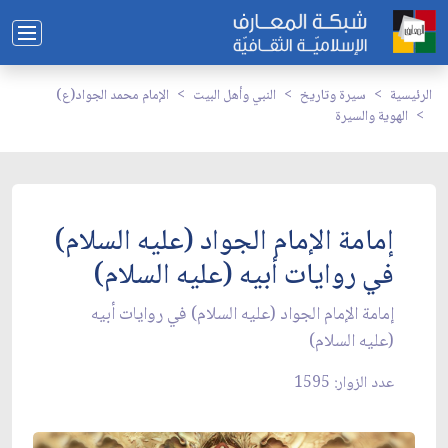
الرئيسية
سيرة وتاريخ
النبي وأهل البيت
الإمام محمد الجواد(ع)
الهوية والسيرة
إمامة الإمام الجواد (عليه السلام)
في روايات أبيه (عليه السلام)
إمامة الإمام الجواد (عليه السلام) في روايات أبيه
(عليه السلام)
عدد الزوار: 1595