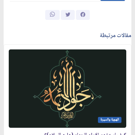
مقالات مرتبطة
الهوية والسيرة