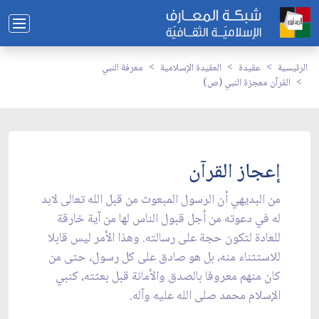
الرئيسية
عقيدة
العقيدة الإسلامية
معرفة النبي
القرآن معجزة النبي (ص)
إعجاز القرآن
من البديهي أن الرسول المبعوث من قبل الله تعالى لابد
له في دعوته من أجل قبول الناس لها من آية خارقة
للعادة لتكون حجة على رسالته. وهذا الأمر ليس قابلا
للاستثناء منه، بل هو صادق على كل رسول، حتى من
كان منهم معروفا بالصدق والأمانة قبل بعثته، كنبي
الإسلام محمد صلى الله عليه وآله.