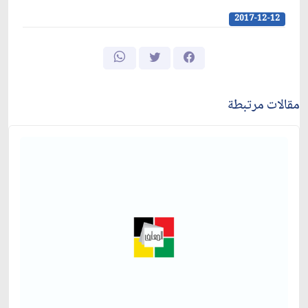
2017-12-12
مقالات مرتبطة