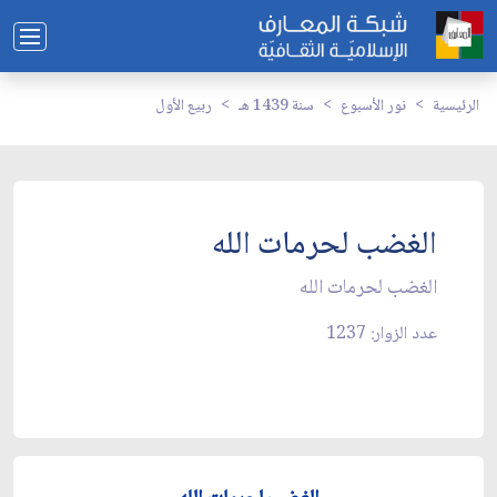
الرئيسية
نور الأسبوع
سنة 1439 هـ
ربيع الأول
الغضب لحرمات الله
الغضب لحرمات الله
عدد الزوار: 1237