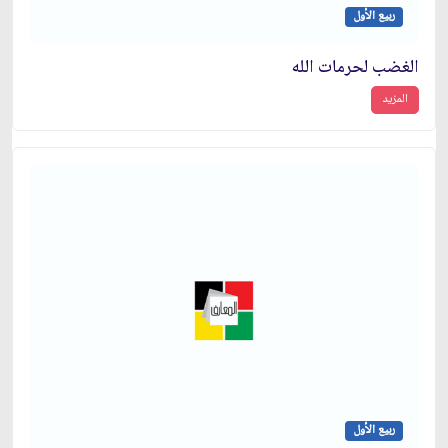
ربيع الأول
الغضب لحرمات الله
المزيد
ربيع الأول