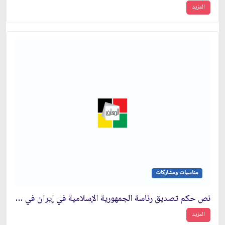
المزيد
مناسبات ومشاركات
نص حكم تصديق رئاسة الجمهورية الإسلامية في إيران في دورتها الثانية عشرة
المزيد