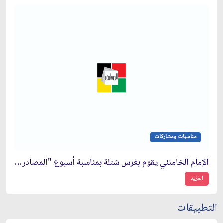
مناسبات ومشاركات
الإمام الخامنئي يقوم بغرس شتلة بمناسبة أسبوع "المصادر الطبيعية"
المزيد
التطبيقات