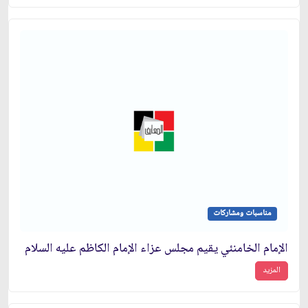
مناسبات ومشاركات
الإمام الخامنئي يقيم مجلس عزاء الإمام الكاظم عليه السلام
المزيد