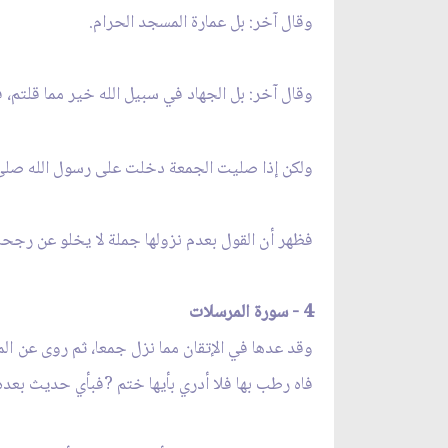
وقال آخر: بل عمارة المسجد الحرام.
وقال آخر: بل الجهاد في سبيل الله خير مما قلتم، 
ولكن إذا صليت الجمعة دخلت على رسول الله صلى ال
فظهر أن القول بعدم نزولها جملة لا يخلو عن رجحان
4 - سورة المرسلات
وقد عدها في الإتقان مما نزل جمعا، ثم روى عن الم
فاه رطب بها فلا أدري بأيها ختم ?فبأي حديث بعده 