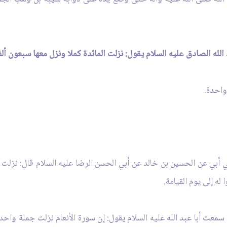
الله الصادق عليه السلام يقول: نزلت المائدة كملا ونزل معها سبعون أ
واحدة.
ني أبي عن الحسين بن خالد عن أبي الحسن الرضا عليه السلام قال: نزلت
له إلى يوم القيامة.
: سمعت أبا عبد الله عليه السلام يقول: إن سورة الأنعام نزلت جملة 