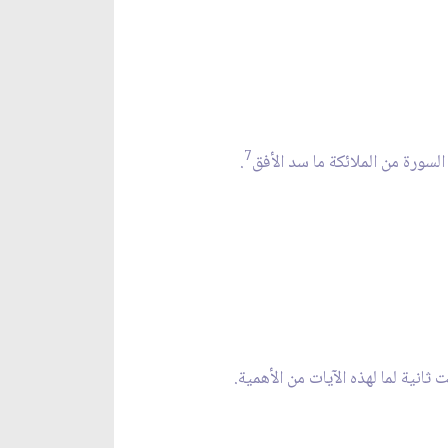
7
.
انية لما لهذه الآيات من الأهمية.