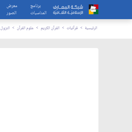
برنامج
معرض
المناسبات
الصور
الرئيسية
قرآنيات
القرآن الكريم
علوم القرآن
النزول 