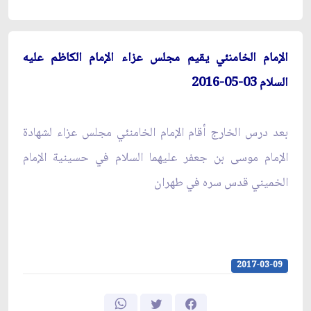
الإمام الخامنئي يقيم مجلس عزاء الإمام الكاظم عليه
السلام 03-05-2016
بعد درس الخارج أقام الإمام الخامنئي مجلس عزاء لشهادة
الإمام موسى بن جعفر عليهما السلام في حسينية الإمام
الخميني قدس سره في طهران
2017-03-09