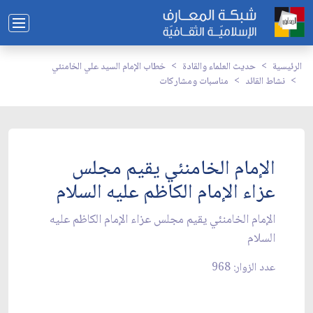
الرئيسية
حديث العلماء والقادة
خطاب الإمام السيد علي الخامنئي
نشاط القائد
مناسبات ومشاركات
الإمام الخامنئي يقيم مجلس
عزاء الإمام الكاظم عليه السلام
الإمام الخامنئي يقيم مجلس عزاء الإمام الكاظم عليه
السلام
عدد الزوار: 968