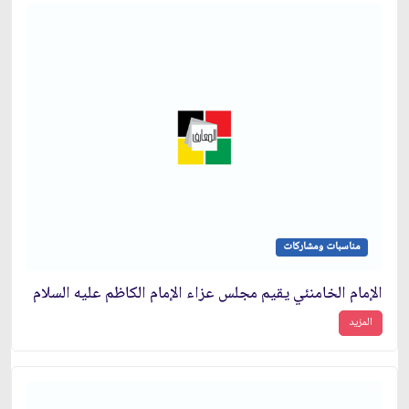
مناسبات ومشاركات
الإمام الخامنئي يقيم مجلس عزاء الإمام الكاظم عليه السلام
المزيد