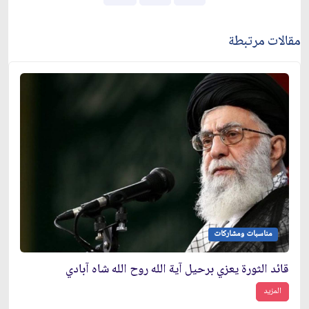
مقالات مرتبطة
مناسبات ومشاركات
قائد الثورة يعزي برحيل آية الله روح الله شاه آبادي
المزيد