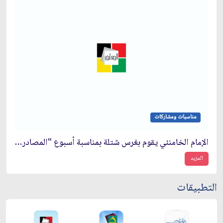
مناسبات ومشاركات
الإمام الخامنئي يقوم بغرس شتلة بمناسبة أسبوع "المصادر الطبيعية"
المزيد
التطبيقات