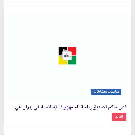
مناسبات ومشاركات
نص حكم تصديق رئاسة الجمهورية الإسلامية في إيران في دورتها الثانية عشرة
المزيد