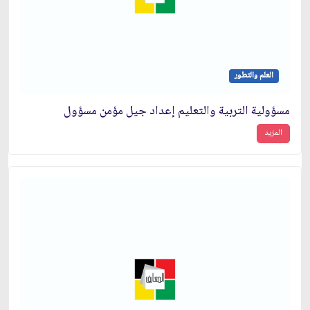
العلم والتطور
مسؤولية التربية والتعليم إعداد جيل مؤمن مسؤول
المزيد