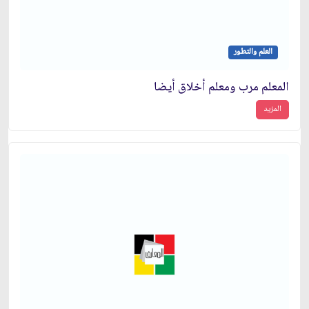
العلم والتطور
المعلم مرب ومعلم أخلاق أيضا
المزيد