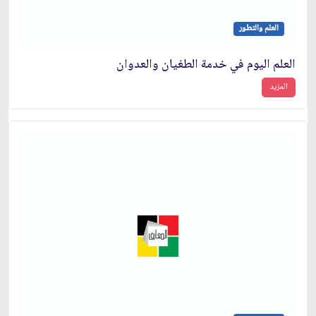
العلم والتطور
العلم اليوم في خدمة الطغيان والعدوان
المزيد