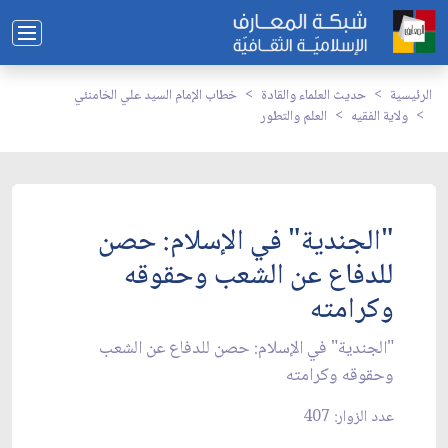
الرئيسية
حديث العلماء والقادة
خطاب الإمام السيد علي الخامنئي
ولاية الفقيه
العلم والتطور
"الجندية" في الإسلام: حصن
للدفاع عن الشعب وحقوقه
وكرامته
"الجندية" في الإسلام: حصن للدفاع عن الشعب
وحقوقه وكرامته
عدد الزوار: 407