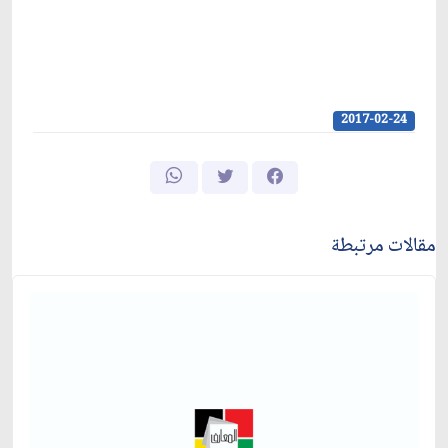
2017-02-24
مقالات مرتبطة