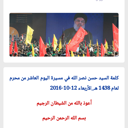
كلمة السيد حسن نصر الله في مسيرة اليوم العاشر من محرم
لعام 1438 هـ_الأربعاء 12-10-2016
أعوذ بالله من الشيطان الرجيم
بسم الله الرحمن الرحيم