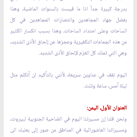
بدرجة كبيرة جداً اذا ما قيست بالسنوات الماضية، وهذا
بفضل جهاد المجاهدين وانتصارات المجاهدين في كل
الساحات وعلى امتداد الساحات، وهذا بسبب انكسار الكثير
من هذه الجماعات التكفيرية وعجزها عن إلحاق الأذى الشديد،
وهي التي تملك كل العزم لإلحاق الأذى الشديد.
اليوم نقف في عناوين سريعة، لأنني بالتأكيد لن أتكلم مثل
ليلة أمس، ساعة وثلث.
العنوان الأول، اليمن:
ونحن قلنا إن مسيرتنا اليوم في الضاحية الجنوبية لبيروت،
ومسيراتنا العاشورائية في المناطق من صور إلى بعلبك الى