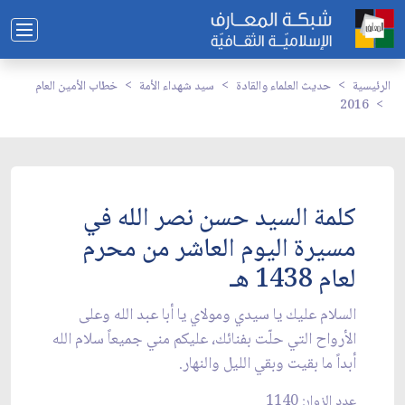
الرئيسية
حديث العلماء والقادة
سيد شهداء الأمة
خطاب الأمين العام
2016
كلمة السيد حسن نصر الله في
مسيرة اليوم العاشر من محرم
لعام 1438 هـ
السلام عليك يا سيدي ومولاي يا أبا عبد الله وعلى
الأرواح التي حلّت بفنائك، عليكم مني جميعاً سلام الله
أبداً ما بقيت وبقي الليل والنهار.
عدد الزوار: 1140