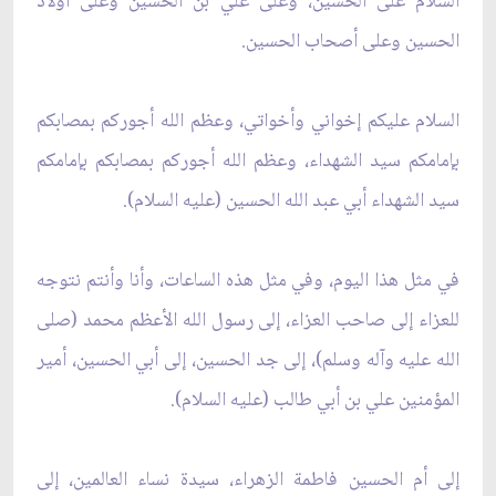
السلام على الحسين، وعلى علي بن الحسين وعلى أولاد
الحسين وعلى أصحاب الحسين.
السلام عليكم إخواني وأخواتي، وعظم الله أجوركم بمصابكم
بإمامكم سيد الشهداء، وعظم الله أجوركم بمصابكم بإمامكم
سيد الشهداء أبي عبد الله الحسين (عليه السلام).
في مثل هذا اليوم، وفي مثل هذه الساعات، وأنا وأنتم نتوجه
للعزاء إلى صاحب العزاء، إلى رسول الله الأعظم محمد (صلى
الله عليه وآله وسلم)، إلى جد الحسين، إلى أبي الحسين، أمير
المؤمنين علي بن أبي طالب (عليه السلام).
إلى أم الحسين فاطمة الزهراء، سيدة نساء العالمين، إلى