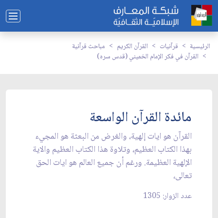
الرئيسية
قرآنيات
القرآن الكريم
مباحث قرآنية
القرآن في فكر الإمام الخميني (قدس سره)
مائدة القرآن الواسعة
القرآن هو ايات إلهية، والغرض من البعثة هو المجي‏ء
بهذا الكتاب العظيم، وتلاوة هذا الكتاب العظيم والاية
الإلهية العظيمة. ورغم أن جميع العالم هو ايات الحق
تعالى،
عدد الزوار: 1305