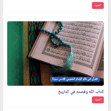
المزيد
القرآن في فكر الإمام الخميني (قدس سره)
كتاب الله وقصته في التاريخ
المزيد