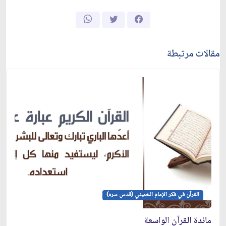
مقالات مرتبطة
القرآن في فكر الإمام الخميني (قدس سره)
مائدة القرآن الواسعة