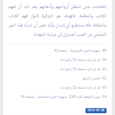
الظلمات، حتى تتمكن أرواحهم وأذهانهم بعد ذلك أن تفهم
الكتاب والحكمة. فالهدف هو التزكية لأجل فهم الكتاب
والحكمة. فلا يستطيع أي إنسان وأية نفس أن تدرك هذا النور
المتجلي من الغيب المتنزل إلى مرتبة الشهادة.
49- منهجية الثورة الإسلامية - صفحة 91.
50- قد مر ذكره صفحة 12 راجع ذلك.
51- قد مر ذكره صفحة 12 راجع ذلك.
52- المصدر السابق
53- قد مر ذكره صفحة 12 راجع ذلك.
54- سورة الجمعة، الاية 2.62- منهجية الثورة الإسلامية - صفحة 95.
2016-09-28