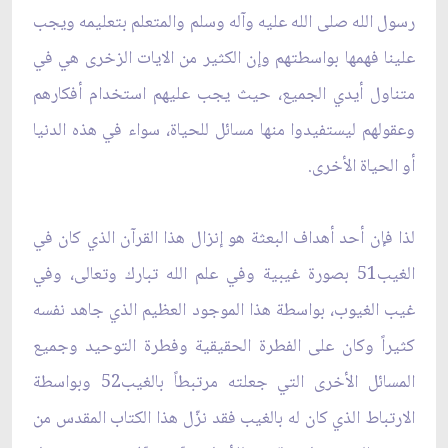
رسول الله صلى الله عليه وآله وسلم والمتعلم بتعليمه ويجب
علينا فهمها بواسطتهم وإن الكثير من الايات الزخرى هي في
متناول أيدي الجميع، حيث يجب عليهم استخدام أفكارهم
وعقولهم ليستفيدوا منها مسائل للحياة، سواء في هذه الدنيا
أو الحياة الأخرى.
لذا فإن أحد أهداف البعثة هو إنزال هذا القرآن الذي كان في
الغيب51 بصورة غيبية وفي علم الله تبارك وتعالى، وفي
غيب الغيوب، بواسطة هذا الموجود العظيم الذي جاهد نفسه
كثيراً وكان على الفطرة الحقيقية وفطرة التوحيد وجميع
المسائل الأخرى التي جعلته مرتبطاً بالغيب52 وبواسطة
الارتباط الذي كان له بالغيب فقد نزّل هذا الكتاب المقدس من