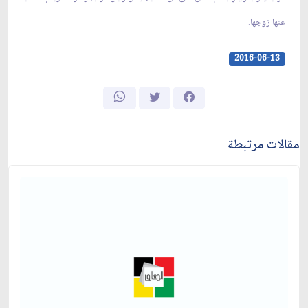
عنها زوجها.
2016-06-13
مقالات مرتبطة