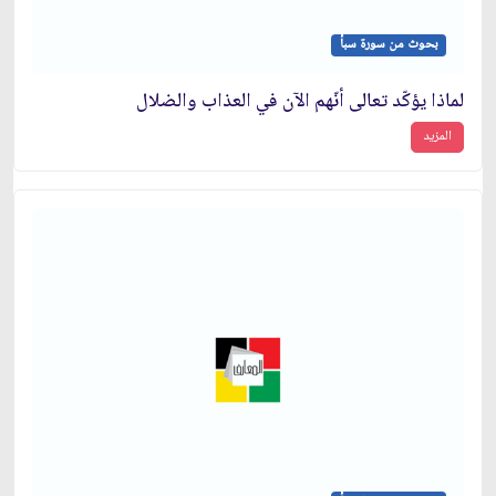
بحوث من سورة سبأ
لماذا يؤكّد تعالى أنّهم الآن في العذاب والضلال
المزيد