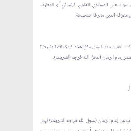
سواء على المستوى العلميّ الإنسانيّ أو المعارف
اس من معرفة الدين معرفة صحيحة.
يستفيد منه البشر. فكلّ هذه الإمكانات الطبيعيّة
عصر إمام الزمان (عجل الله فرجه الشريف).
.
تراب من إمام الزمان (عجل الله فرجه الشريف) ليس