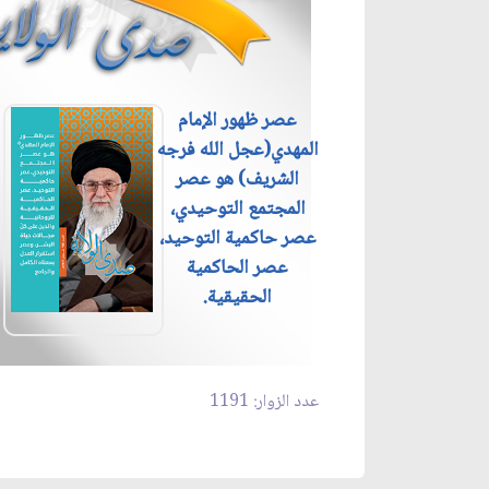
عصر ظهور الإمام
المهدي(عجل الله فرجه
الشريف) هو عصر
المجتمع التوحيدي،
عصر حاكمية التوحيد،
عصر الحاكمية
الحقيقية.
عدد الزوار: 1191