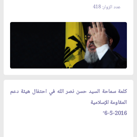
عدد الزوار: 418
كلمة سماحة السيد حسن نصر الله في احتفال هيئة دعم
المقاومة الإسلامية
6-5-2016 ً