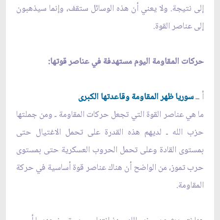
إلى نتيجة. ولا يعني أن هذه الوسائل ستقف، وإنما سيذهبون
إلى عناصر القوة.
حركات المقاومة اليوم مستهدفة في عناصر قوتها:
أ ــ
سوريا ظهر المقاومة وقاعدتها الكبرى
ما هي عناصر القوة التي تجعل حركات المقاومة ـ ومن جملتها
حزب الله ـ لديهم هذه القدرة على تحمل الاغتيال حتى
بمستوى القادة وعلى تحمل الحروب العسكرية حتى بمستوى
حرب تموز، من الواضح أن هناك عناصر قوة أساسية في حركة
المقاومة.