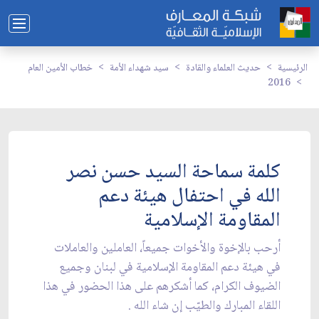
الرئيسية
حديث العلماء والقادة
سيد شهداء الأمة
خطاب الأمين العام
2016
كلمة سماحة السيد حسن نصر
الله في احتفال هيئة دعم
المقاومة الإسلامية
أرحب بالإخوة والأخوات جميعاً، العاملين والعاملات
في هيئة دعم المقاومة الإسلامية في لبنان وجميع
الضيوف الكرام، كما أشكرهم على هذا الحضور في هذا
اللقاء المبارك والطيّب إن شاء الله .