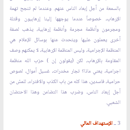
بالسمعة من أجل إبعاد الناس عنهم. وعندما لم تنجح تهمة
الإرهاب، خصوصاً عندما يوجهها إلينا إرهابيون وقتلة
ومجرمون وأنظمة مجرمة وأنظمة إرهابية، يذهب لصفة
أخرى يعملون عليها ويتحدث عنها بوسائل الإعلام هي
المنظمة الإجرامية، وليس المنظمة الإرهابية، لا يمكنهم وصف
المقاومة بالإرهاب، لكن (يقولون إن ) حزب الله منظمة
اجرامية، يعني ماذا؟ تجار مخدرات، غسيل أموال، لصوص
حرامية، فاسدين، هذا كله من باب الكذب والافتراء، للمسّ من
أجل إبعاد الناس، وضرب هذا التضامن وهذا الاحتضان
الشعبي.
3 ــ
الإستهداف المالي