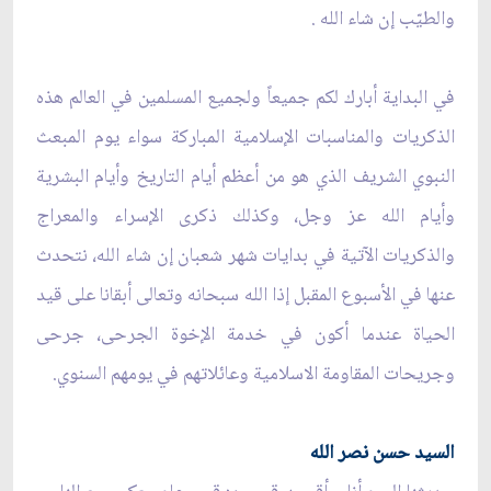
والطيّب إن شاء الله .
في البداية أبارك لكم جميعاً ولجميع المسلمين في العالم هذه
الذكريات والمناسبات الإسلامية المباركة سواء يوم المبعث
النبوي الشريف الذي هو من أعظم أيام التاريخ وأيام البشرية
وأيام الله عز وجل، وكذلك ذكرى الإسراء والمعراج
والذكريات الآتية في بدايات شهر شعبان إن شاء الله، نتحدث
عنها في الأسبوع المقبل إذا الله سبحانه وتعالى أبقانا على قيد
الحياة عندما أكون في خدمة الإخوة الجرحى، جرحى
وجريحات المقاومة الاسلامية وعائلاتهم في يومهم السنوي.
السيد حسن نصر الله