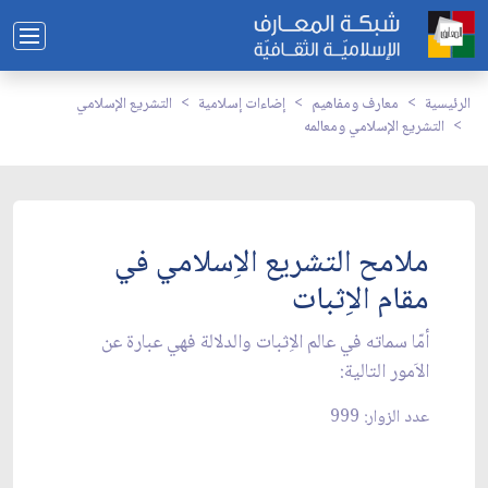
الرئيسية
معارف ومفاهيم
إضاءات إسلامية
التشريع الإسلامي
التشريع الإسلامي ومعالمه
ملامح التشريع الاِسلامي في
مقام الاِثبات
أمّا سماته في عالم الاِثبات والدلالة فهي عبارة عن
الاَمور التالية:
عدد الزوار: 999