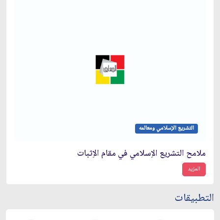
التشريع الإسلامي ومعالمه
ملامح التشريع الاِسلامي في مقام الاِثبات
المزيد
التطبيقات