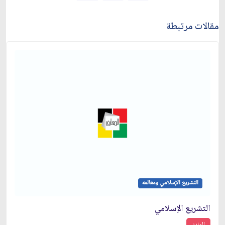
مقالات مرتبطة
التشريع الإسلامي ومعالمه
التشريع الاِسلامي
المزيد