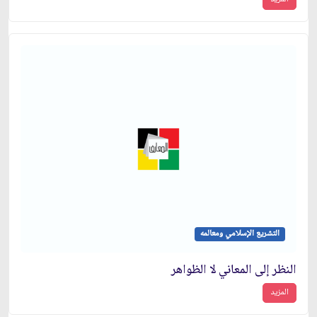
التشريع الإسلامي ومعالمه
النظر إلى المعاني لا الظواهر
المزيد