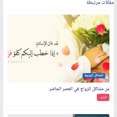
مقالات مرتبطة
المشاكل الزوجية
من مشاكل الزواج في العصر الحاضر
المزيد