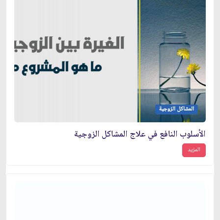
المشاكل الزوجية
الأسلوب النافع في علاج المشاكل الزوجية
المزيد