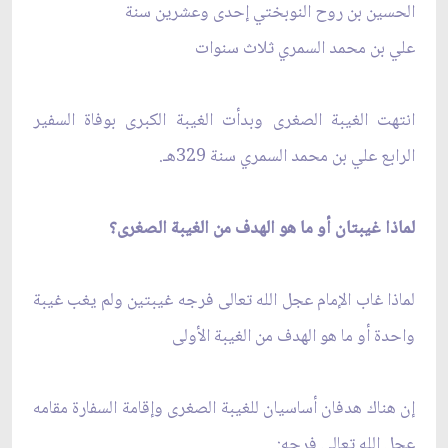
الحسين بن روح النوبختي إحدى وعشرين سنة
علي بن محمد السمري ثلاث سنوات
انتهت الغيبة الصغرى وبدأت الغيبة الكبرى بوفاة السفير
الرابع علي بن محمد السمري سنة 329هـ.
لماذا غيبتان أو ما هو الهدف من الغيبة الصغرى؟
لماذا غاب الإمام عجل الله تعالى فرجه غيبتين ولم يغب غيبة
واحدة أو ما هو الهدف من الغيبة الأولى
إن هناك هدفان أساسيان للغيبة الصغرى وإقامة السفارة مقامه
عجل الله تعالى فرجه: