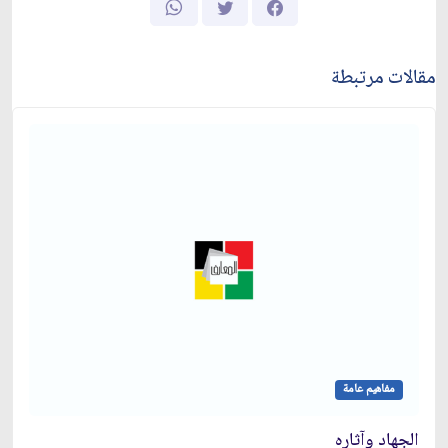
مقالات مرتبطة
مفاهيم عامة
الجهاد وآثاره