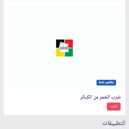
مفاهيم عامة
شرب الخمر من الكبائر
المزيد
التطبيقات