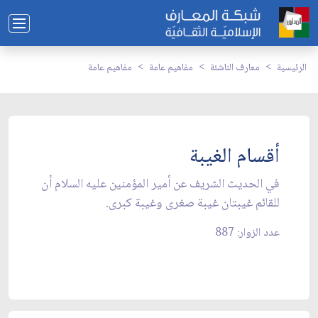
الرئيسية
معارف الناشئة
مفاهيم عامة
مفاهيم عامة
أقسام الغيبة
في الحديث الشريف عن أمير المؤمنين عليه السلام أن
للقائم غيبتان غيبة صغرى وغيبة كبرى.
عدد الزوار: 887