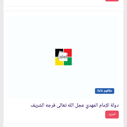
مفاهيم عامة
دولة الإمام المهديّ عجل الله تعالى فرجه الشريف
المزيد