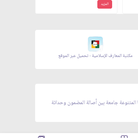
المزيد
مجلة بقية الله - تحميل عبر الموقع
ا المتنوعة جامعة بين أصالة المضمون وحداثة