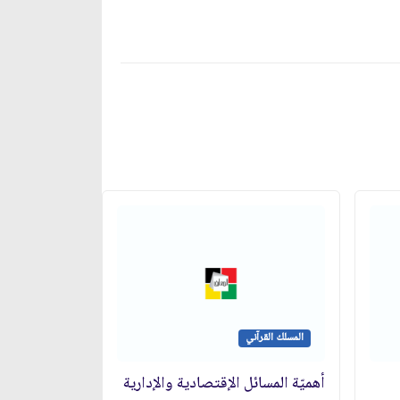
المسلك القرآني
أهميّة المسائل الإقتصادية والإدارية