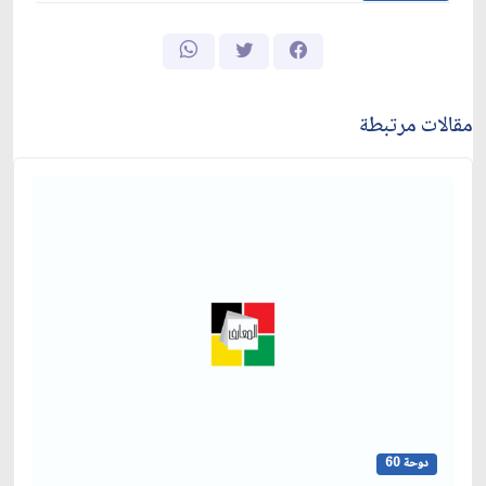
مقالات مرتبطة
دوحة 60