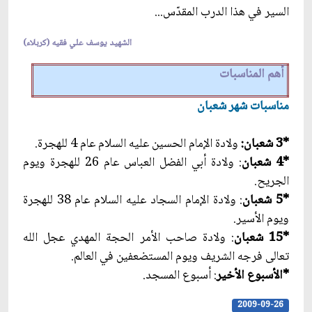
السير في هذا الدرب المقدّس...
الشهيد يوسف علي فقيه (كربلاء)
أهم المناسبات
مناسبات شهر شعبان‏
*3 شعبان:
ولادة الإمام الحسين عليه السلام عام 4 للهجرة.
*4 شعبان
: ولادة أبي الفضل العباس عام 26 للهجرة ويوم
الجريح.
*5 شعبان
: ولادة الإمام السجاد عليه السلام عام 38 للهجرة
ويوم الأسير.
*15 شعبان
: ولادة صاحب الأمر الحجة المهدي عجل الله
تعالى فرجه الشريف ويوم المستضعفين في العالم.
*الأسبوع الأخير
: أسبوع المسجد.
2009-09-26