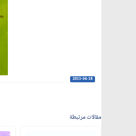
بطا
2015-04-18
مقالات مرتبطة