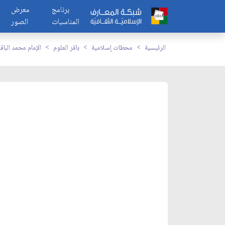
برنامج
معرض
المناسبات
الصور
الرئيسية
محطات إسلامية
باقر العلوم
الإمام محمد الباق