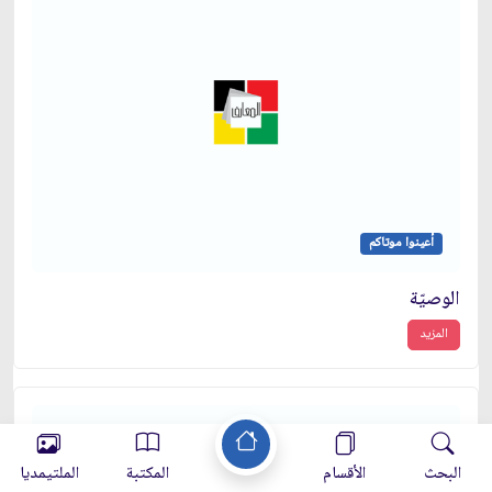
أعينوا موتاكم
الوصيّة
المزيد
البحث
الأقسام
المكتبة
الملتيمديا