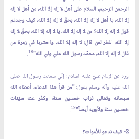
الرحمن الرحيم، السلام على أهل لا إله إلا الله، من أهل لا إله
إلا الله، يا أهل لا إله إلا الله، بحقّ لا إله إلا الله، كيف وجدتم
قول لا إله إلا الله؟ من لا إله إلا الله، يا لا إله إلا الله، بحقّ لا إله
إلا الله، اغفر لمن قال: لا إله إلا الله، واحشرنا في زمرة من
18
قال لا إله إلا الله، محمّد رسول الله عليّ وليّ الله"
.
ورد عن الإمام عليّ عليه السلام : إنّي سمعت رسول الله صلى
الله عليه وآله وسلم يقول:
"من قرأ هذا الدعاء، أعطاه الله
سبحانه وتعالى ثواب خمسين سنة، وكفّر عنه سيّئات
19
خمسين سنة ولأبويه أيضاً"
.
2- كيف ندعو للأموات؟