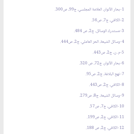
1-بحار الأنوار، العلامة المجلسي، ج99، ص300.
2-الكافي، ج7، ص56.
3-مستدرك الوسائل، ج2، ص 484.
4-وسائل الشيعة، الحر العاملي، ج2، ص444.
5-م. ن، ج2، ص443.
6-بحار الأنوار، ج72، ص 320.
7-نهج البلاغة، ج2، ص95.
8-الكافي، ج2، ص443.
9-وسائل الشيعة، ج8، ص279.
10-الكافي، ج7، ص57.
11-الكافي، ج2، ص199.
12-الكافي، ج2، ص 188.