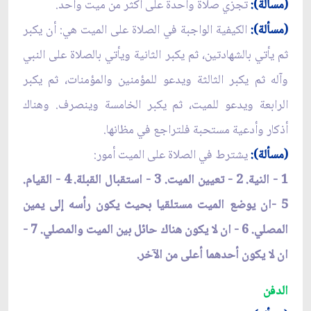
(مسألة):
تجزي صلاة واحدة على أكثر من ميت واحد.
(مسألة):
الكيفية الواجبة في الصلاة على الميت هي: أن يكبر
ثم يأتي بالشهادتين، ثم يكبر الثانية ويأتي بالصلاة على النبي
وآله ثم يكبر الثالثة ويدعو للمؤمنين والمؤمنات، ثم يكبر
الرابعة ويدعو للميت، ثم يكبر الخامسة وينصرف. وهناك
أذكار وأدعية مستحبة فلتراجع في مظانها.
(مسألة):
يشترط في الصلاة على الميت أمور:
1 - النية. 2 - تعيين الميت. 3 - استقبال القبلة. 4 - القيام.
5 -ان يوضع الميت مستلقيا بحيث يكون رأسه إلى يمين
المصلي. 6 - ان لا يكون هناك حائل بين الميت والمصلي. 7 -
ان لا يكون أحدهما أعلى من الآخر.
الدفن