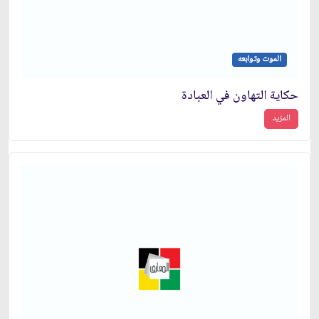
الموت وتوابعه
حكاية التهاون في العبادة
المزيد