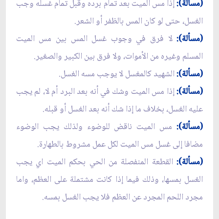
(مسألة):
إذا مس الميت بعد تمام برده وقبل تمام غسله وجب
الغسل، حتى لو كان المس بالظفر أو الشعر.
(مسألة):
لا فرق في وجوب غسل المس بين مس الميت
المسلم وغيره من الأموات، ولا فرق بين الكبير والصغير.
(مسألة):
الشهيد كالمغسل لا يوجب مسه الغسل.
(مسألة):
إذا مس الميت وشك في أنه بعد البرد أم لا، لم يجب
عليه الغسل، بخلاف ما إذا شك أنه بعد الغسل أو قبله.
(مسألة):
مس الميت ناقض للوضوء ولذلك يجب الوضوء
مضافا إلى غسل مس الميت لكل عمل مشروط بالطهارة.
(مسألة):
القطعة المنفصلة من الحي بحكم الميت اي يجب
الغسل بمسها، وذلك فيما إذا كانت مشتملة على العظم، واما
مجرد اللحم المجرد عن العظم فلا يجب الغسل بمسه.