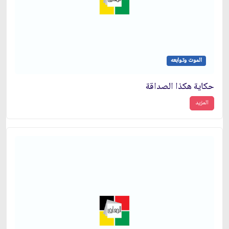
الموت وتوابعه
حكاية هكذا الصداقة
المزيد