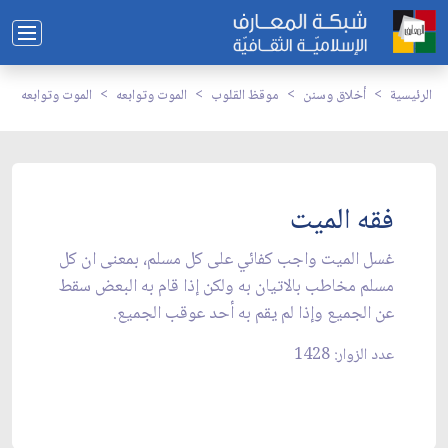
الرئيسية
أخلاق وسنن
موقظ القلوب
الموت وتوابعه
الموت وتوابعه
فقه الميت
غسل الميت واجب كفائي على كل مسلم، بمعنى ان كل
مسلم مخاطب بالاتيان به ولكن إذا قام به البعض سقط
عن الجميع وإذا لم يقم به أحد عوقب الجميع.
عدد الزوار: 1428