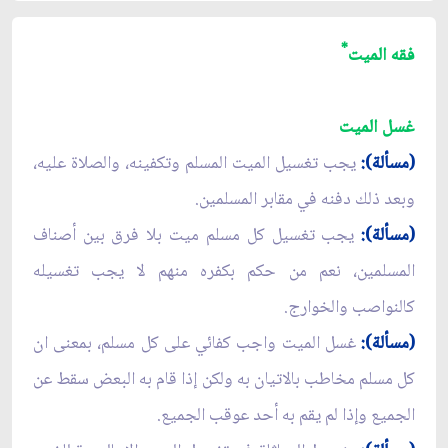
*
فقه الميت
غسل الميت
(مسألة):
يجب تغسيل الميت المسلم وتكفينه، والصلاة عليه،
وبعد ذلك دفنه في مقابر المسلمين.
(مسألة):
يجب تغسيل كل مسلم ميت بلا فرق بين أصناف
المسلمين، نعم من حكم بكفره منهم لا يجب تغسيله
كالنواصب والخوارج.
(مسألة):
غسل الميت واجب كفائي على كل مسلم، بمعنى ان
كل مسلم مخاطب بالاتيان به ولكن إذا قام به البعض سقط عن
الجميع وإذا لم يقم به أحد عوقب الجميع.