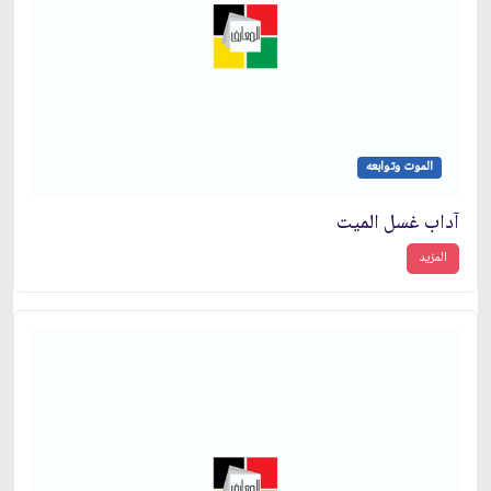
الموت وتوابعه
آداب غسل الميت
المزيد