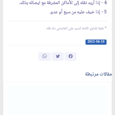
4 - إذا أريد نقله إلى الأماكن المشرفة مع ايصائه بذلك.
5 - إذا خيف عليه من سبع أو عدو.
* طبقا لفتاوى الامام السيد علي الخامنئي دام ظله.
2015-04-10
مقالات مرتبطة