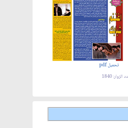
تحميل pdf
 الزوار: 1840