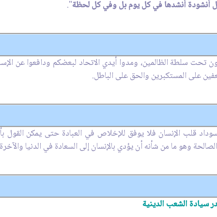
 بل أنشودة أنشدها في كل يوم بل وفي كل لحظة
".
ون تحت سلطة الظالمين، ومدوا أيدي الاتحاد لبعضكم ودافعوا عن الإسلا
ضعفين على المستكبرين والحق على الباطل.
وداد قلب الإنسان فلا يوفق للإخلاص في العبادة حتى يمكن القول بأ
الحة وهو ما من شأنه أن يؤدي بالإنسان إلى السعادة في الدنيا والآخرة.
در سيادة الشعب الدينية