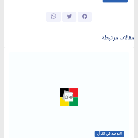
مقالات مرتبطة
التوحيد في القرآن