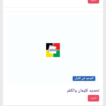
المزيد
التوحيد في القرآن
تحديد الإيمان والكفر
المزيد