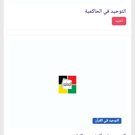
التوحيد في الحاكمية
المزيد
التوحيد في القرآن