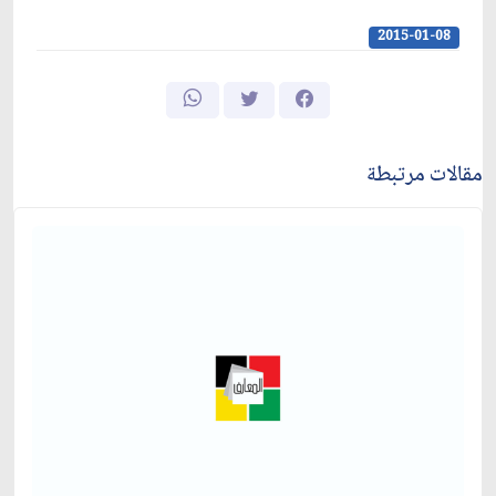
2015-01-08
مقالات مرتبطة