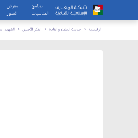
برنامج
معرض
المناسبات
الصور
الرئيسية
حديث العلماء والقادة
الفكر الأصيل
الشهيد ال