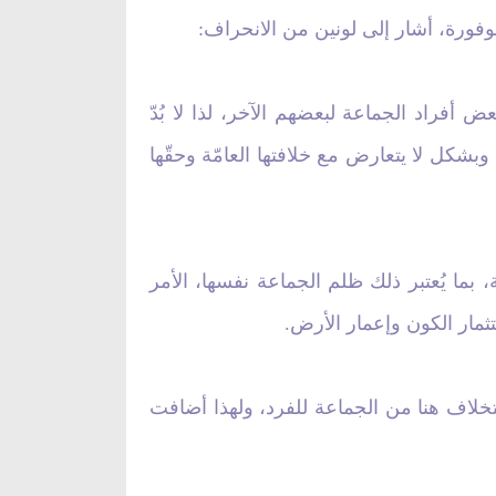
وفورة، أشار إلى لونين من الانحراف:
 أفراد الجماعة لبعضهم الآخر، لذا لا بُدّ
وبشكل لا يتعارض مع خلافتها العامّة وحقّها
 بما يُعتبر ذلك ظلم الجماعة نفسها، الأمر
ثمار الكون وإعمار الأرض.
تخلاف هنا من الجماعة للفرد، ولهذا أضافت