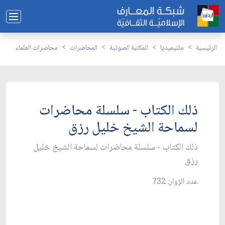
الرئيسية
ملتيميديا
المكتبة الصوتية
المحاضرات
محاضرات العلماء
ذلك الكتاب - سلسلة محاضرات
لسماحة الشيخ خليل رزق
ذلك الكتاب - سلسلة محاضرات لسماحة الشيخ خليل
رزق
عدد الزوار: 732