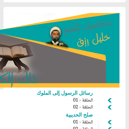
رسائل الرسول إلى الملوك
الحلقة - 01
الحلقة - 02
صلح الحديبية
الحلقة - 01