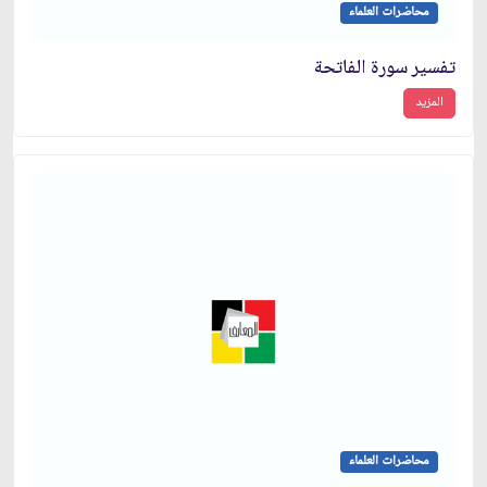
محاضرات العلماء
تفسير سورة الفاتحة
المزيد
محاضرات العلماء