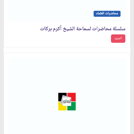
محاضرات العلماء
سلسلة محاضرات لسماحة الشيخ أكرم بركات
المزيد