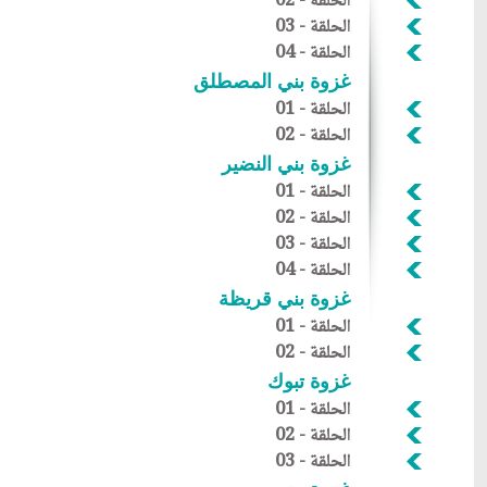
الحلقة - 02
الحلقة - 03
الحلقة - 04
غزوة بني المصطلق
الحلقة - 01
الحلقة - 02
غزوة بني النضير
الحلقة - 01
الحلقة - 02
الحلقة - 03
الحلقة - 04
غزوة بني قريظة
الحلقة - 01
الحلقة - 02
غزوة تبوك
الحلقة - 01
الحلقة - 02
الحلقة - 03