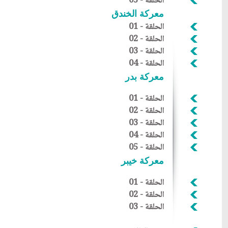
الحلقة
- 05
معركة الخندق
الحلقة - 01
الحلقة
- 02
الحلقة
- 03
الحلقة
- 04
معركة بدر
الحلقة - 01
الحلقة
- 02
الحلقة
- 03
الحلقة
- 04
الحلقة
- 05
معركة خيبر
الحلقة - 01
الحلقة - 02
الحلقة - 03