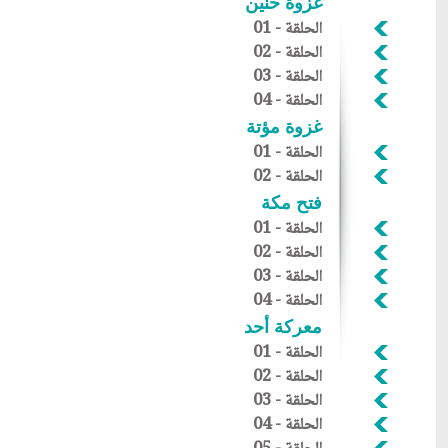
غزوة حنين
الحلقة - 01
الحلقة - 02
الحلقة - 03
الحلقة - 04
غزوة مؤتة
الحلقة - 01
الحلقة - 02
فتح مكة
الحلقة - 01
الحلقة
- 02
الحلقة
- 03
الحلقة
- 04
معركة أحد
الحلقة
- 01
الحلقة
- 02
الحلقة
- 03
الحلقة
- 04