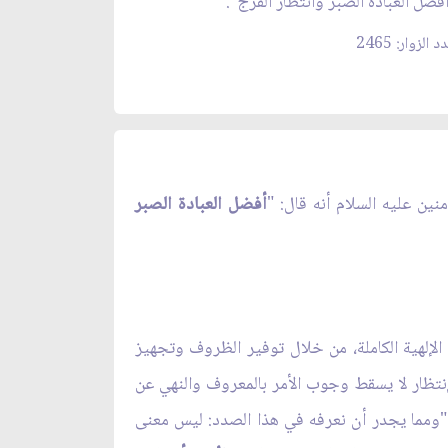
فضل العبادة الصبر وانتظار الفرج".
 الزوار: 2465
نين عليه السلام أنه قال: "
أفضل العبادة الصبر
 الإلهية الكاملة، من خلال توفير الظروف وتجهيز
لإنتظار لا يسقط وجوب الأمر بالمعروف والنهي عن
 "ومما يجدر أن نعرفه في هذا الصدد: ليس معنى