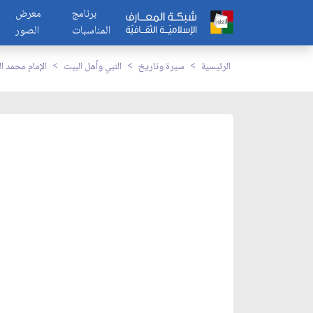
برنامج
معرض
المناسبات
الصور
الرئيسية
سيرة وتاريخ
النبي وأهل البيت
الإمام محمد 