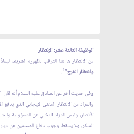
الوظيفة الثالثة عشر: الإنتظار
من الانتظار ها هنا الترقب لظهوره الشريف ليملأ 
1
وانتظار الفرج
"
.
وفي حديث آخر عن الصادق عليه السلام أنه قال: "
والمراد من الانتظار المعنى الإيجابي الذي يدفع 
الأنصار، وليس المراد التخلي عن المسؤولية والجل
المنكر، ولا يسقط وجوب دفاع المسلمين عن دياره