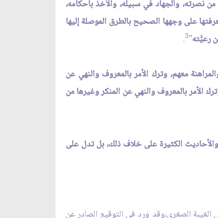
ن نصرته، والجهاد في سبيله، والأخذ بأحكامه،
معرفتها على وجهها الصحيح بالطرق الموصلة إليها
3
رعيَّته
"
.
والمراهنة معهم، وترك الأمر بالمعروف والنهي عن
وترك الأمر بالمعروف والنهي عن المنكر وغيرها من
ت والأحاديث الكثيرة على خلاف ذلك، بل تدل على
ي الغيبة الصغرى،وقد ورد في التوقيع الصادر عن