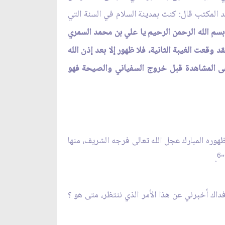
 المكتب قال: كنت بمدينة السلام في السنة التي
سم الله الرحمن الرحيم يا علي بن محمد السمري
قعت الغيبة الثانية، فلا ظهور إلا بعد إذن الله
عى المشاهدة قبل خروج السفياني والصيحة فهو
لظهوره المبارك عجل الله تعالى فرجه الشريف، منها
6
.
ً 
داك أخبرني عن هذا الأمر الذي ننتظر، متى هو ؟