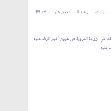
ما روي عن أبي عبد الله الصادق عليه السلام قال:
ما في الرواية المروية في عيون أخبار الرضا عليه
ا عليه