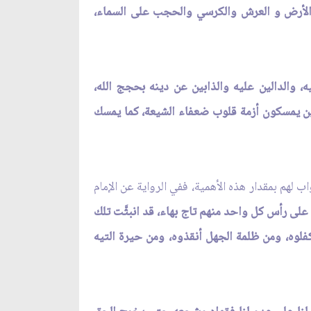
 الأرض و العرش والكرسي والحجب على السماء،
يه، والدالين عليه والذابين عن دينه بحجج الله،
ذين يمسكون أزمة قلوب ضعفاء الشيعة، كما يمسك
 لهم بمقدار هذه الأهمية، ففي الرواية عن الإمام
على رأس كل واحد منهم تاج بهاء، قد انبثَّت تلك
كفلوه، ومن ظلمة الجهل أنقذوه، ومن حيرة التيه