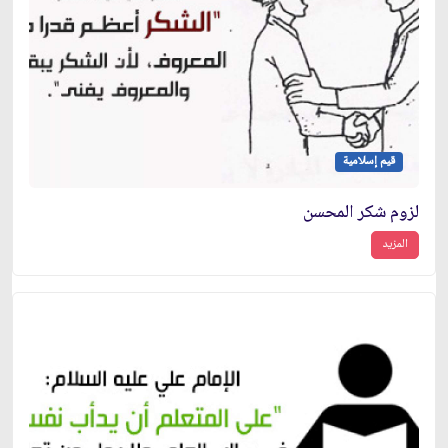
قيم إسلامية
لزوم شكر المحسن
المزيد