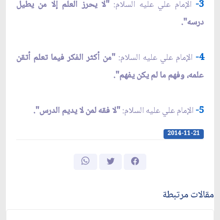
3-
الإمام علي عليه السلام:
"لا يحرز العلم إلا من يطيل
درسه".
4-
الإمام علي عليه السلام:
"من أكثر الفكر فيما تعلم أتقن
علمه، وفهم ما لم يكن يفهم".
5-
الإمام علي عليه السلام:
"لا فقه لمن لا يديم الدرس".
2014-11-21
مقالات مرتبطة