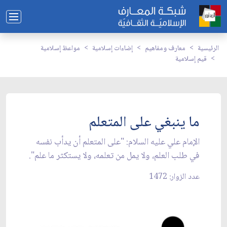
الرئيسية
معارف ومفاهيم
إضاءات إسلامية
مواعظ إسلامية
قيم إسلامية
ما ينبغي على المتعلم
الإمام علي عليه السلام: "على المتعلم أن يدأب نفسه
في طلب العلم، ولا يمل من تعلمه، ولا يستكثر ما علم".
عدد الزوار: 1472