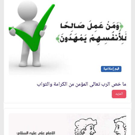
قيم إسلامية
ما خص الرب تعالى المؤمن من الكرامة والثواب
المزيد