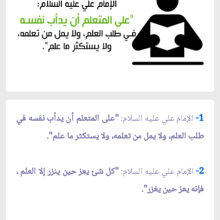
1-
الإمام علي عليه السلام:
"على المتعلم أن يدأب نفسه في
طلب العلم، ولا يمل من تعلمه، ولا يستكثر ما علم".
2-
الإمام علي عليه السلام:
"كل شئ يعز حين ينزر إلا العلم ،
فإنه يعز حين يغزر".