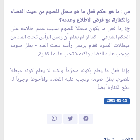
س : ما هو حكم فعل ما هو مبطل للصوم من حيث القضاء
والكفارة، مع فرض الاطلاع وعدمه؟
ج:
إذا فعل ما يكون مبطلاً للصوم بسبب عدم اطلاعه على
الحكم الشرعي - كما لو لم يعلم أن رمس الرأس تحت الماء من
مبطلات الصوم فقام برمس رأسه تحت الماء - بطل صومه
ووجب عليه القضاء ولكنه لا تجب عليه الكفارة.
وإذا فعل ما يعلم بكونه محرّماً ولكنه لا يعلم كونه مبطلاً
للصوم، بطل صومه ويجب عليه القضاء والأحوط وجوباً له
دفع الكفارة أيضاً.
2009-09-19