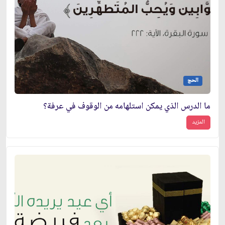
الحج
ما الدرس الذي يمكن استلهامه من الوقوف في عرفة؟
المزيد