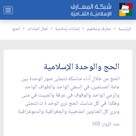
الرئيسية
معارف ومفاهيم
إضاءات إسلامية
كمال العبادات
الحج
الحج والوحدة الإسلامية
الحج من خلال آداء مناسكه تتجلى صور الوحدة بين
عامة المسلمين، في السعي الواحد والطواف الواحد
والرمي الواحد والوقوف في عرفة والمبيت في منى
وهكذا في كل مناسك الحج نرى الوحد ة ت تتجلى
ونرى كل العناوين المذهبية والجغرافية والدموغرافية
عدد الزوار: 503