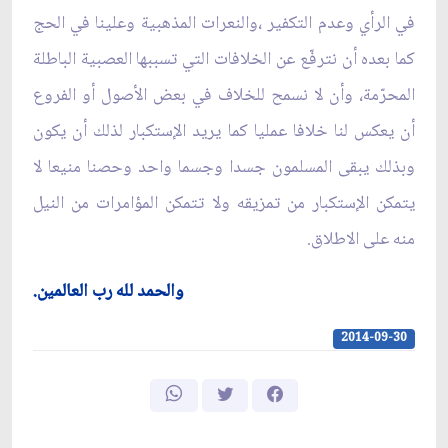
في الرأي وعدم التكفير ،والنعرات المذهبية وعلينا في الحج
كما بعده أن نترفّع عن الخلافات التي تسببها العصبية الباطلة
المحرّمة، وأن لا نسمح للخلاف في بعض الأصول أو الفروع
أن يعكس لنا خلافا عمليا كما يريد الإستكبار لذلك أن يكون
وبذلك يبقى المسلمون جسدا وجسما واحد وحصنا منيعا لا
يتمكن الإستكبار من تمزيقه ولا تتمكن المؤامرات من النيل
منه على الاطلاق.
والحمد لله رب العالمين.
2014-09-30