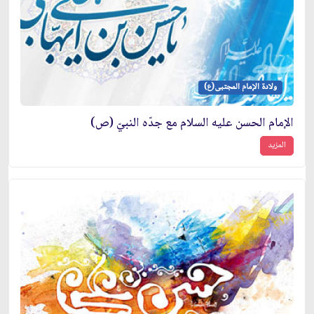
ولادة الإمام المجتبى(ع)
الإمام الحسن عليه السلام مع جدّه النبيّ (ص)
المزيد