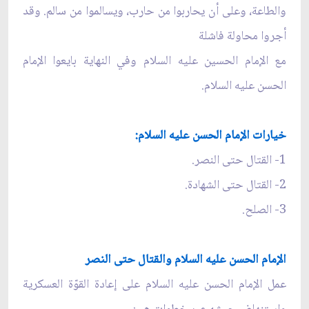
والطاعة، وعلى أن يحاربوا من حارب، ويسالموا من سالم. وقد
أجروا محاولة فاشلة
مع الإمام الحسين عليه السلام وفي النهاية بايعوا الإمام
الحسن عليه السلام.
خيارات الإمام الحسن عليه السلام:
1- القتال حتى النصر.
2- القتال حتى الشهادة.
3- الصلح.
الإمام الحسن عليه السلام والقتال حتى النصر
عمل الإمام الحسن عليه السلام على إعادة القوّة العسكرية