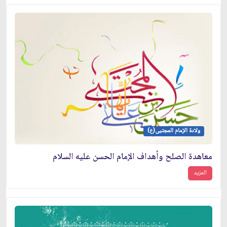
ولادة الإمام المجتبى(ع)
معاهدة الصلح وأهداف الإمام الحسن عليه السلام
المزيد