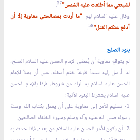
37
لشيعتي مما أطلعت عليه الشمس"
.
وقال عليه السلام لهم:
"ما أردت بمصالحتي معاوية إلّا أن
38
أدفع عنكم القتل"
.
بنود الصلح
لم يتوقع معاوية أن يُمضي الإمام الحسن عليه السلام الصلح،
لذا أرسل إليه سنداً فارغاً ختم أسفله، على أن يملأ الإمام
الحسن عليه السلام بما أراد من شروط، فإذا بالإمام الحسن
عليه السلام يشترط البنود الآتية:
1- تسليم الأمر إلى معاوية على أن يعمل بكتاب الله وسنة
رسوله صلى الله عليه وآله وسلم وسيرة الخلفاء الصالحين.
2- أن يكون الأمر للحسن عليه السلام من بعده، فإذا حدث به