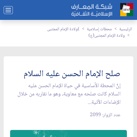
الرئيسية
محطات إسلامية
ولادة الإمام المجتبى(
ولادة الإمام المجتبى(ع)
صلح الإمام الحسن عليه السلام
إنَّ المحطة الأساسية في حياة الإمام الحسن عليه
السلام كانت صلحه مع معاوية، وهو ما نقاربه من خلال
الإضاءات الآتية...
عدد الزوار: 2099