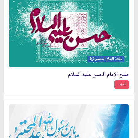
ولادة الإمام المجتبى(ع)
صلح الإمام الحسن عليه السلام
المزيد