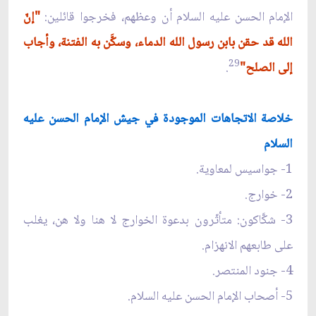
الإمام الحسن عليه السلام أن وعظهم، فخرجوا قائلين:
"إنّ
الله قد حقن بابن رسول الله الدماء، وسكَّن به الفتنة، وأجاب
29
إلى الصلح"
.
خلاصة الاتجاهات الموجودة في جيش الإمام الحسن عليه
السلام
1- جواسيس لمعاوية.
2- خوارج.
3- شكَّاكون: متأثّرون بدعوة الخوارج لا هنا ولا هن، يغلب
على طابعهم الانهزام.
4- جنود المنتصر.
5- أصحاب الإمام الحسن عليه السلام.