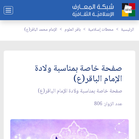
الرئيسية
محطات إسلامية
باقر العلوم
الإمام محمد الباقر(ع)
صفحة خاصة بمناسبة ولادة
الإمام الباقر(ع)
صفحة خاصة بمناسبة ولادة الإمام الباقر(ع)
عدد الزوار: 806