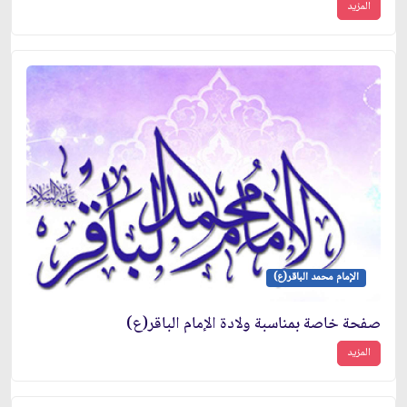
المزيد
الإمام محمد الباقر(ع)
صفحة خاصة بمناسبة ولادة الإمام الباقر(ع)
المزيد