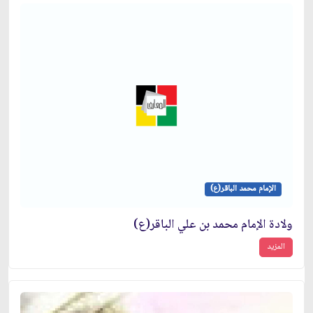
الإمام محمد الباقر(ع)
ولادة الإمام محمد بن علي الباقر(ع)
المزيد