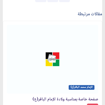
مقالات مرتبطة
الإمام محمد الباقر(ع)
صفحة خاصة بمناسبة ولادة الإمام الباقر(ع)