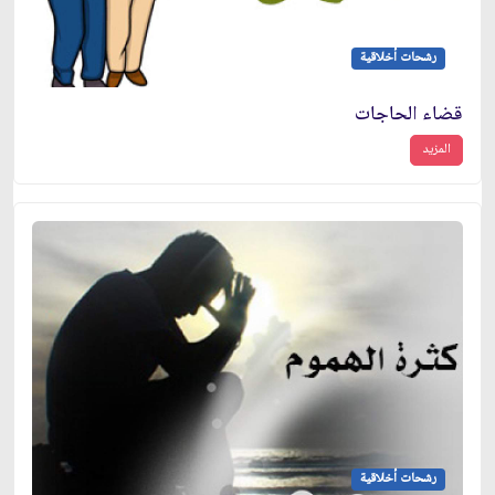
رشحات أخلاقية
قضاء الحاجات
المزيد
رشحات أخلاقية