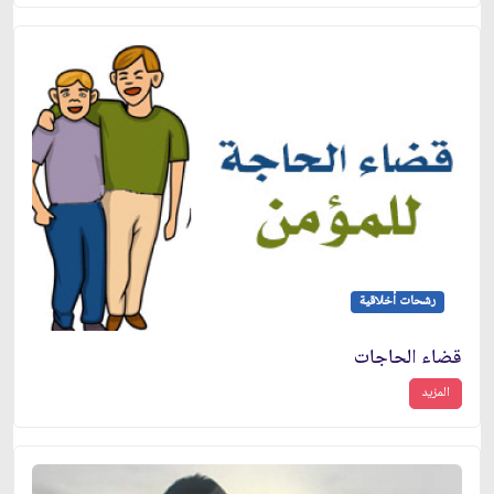
رشحات أخلاقية
قضاء الحاجات
المزيد