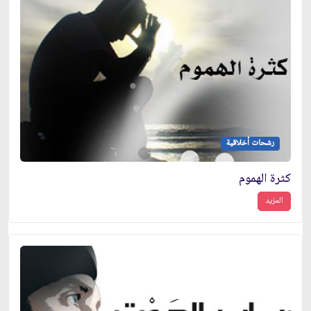
رشحات أخلاقية
كثرة الهموم
المزيد