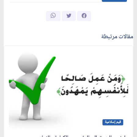
مقالات مرتبطة
قيم إسلامية