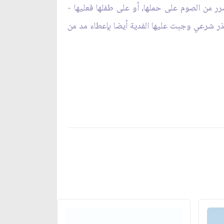
 من الصوم على حملها، أو على طفلها فعليها -
عذر شرعي وجبت عليها الفدية أيضا بإعطاء مد من