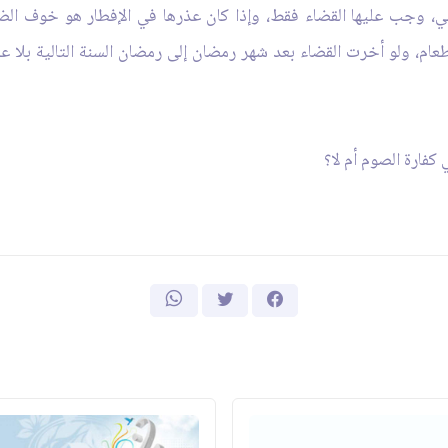
 وجب عليها القضاء فقط، وإذا كان عذرها في الإفطار هو خوف الضرر
لطعام، ولو أخرت القضاء بعد شهر رمضان إلى رمضان السنة التالية بلا 
كفارة الصوم أم لا؟