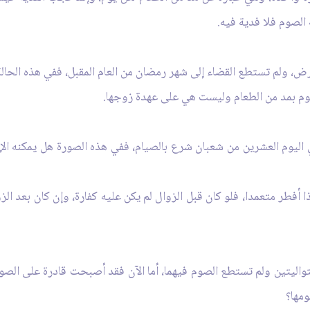
الصوم فلا فدية فيه.
، ولم تستطع القضاء إلى شهر رمضان من العام المقبل، ففي هذه الحالة
م بمد من الطعام وليست هي على عهدة زوجها.
وم العشرين من شعبان شرع بالصيام، ففي هذه الصورة هل يمكنه الإفطا
ا أفطر متعمدا، فلو كان قبل الزوال لم يكن عليه كفارة، وإن كان بعد ال
واليتين ولم تستطع الصوم فيهما، أما الآن فقد أصبحت قادرة على الصوم
مها؟