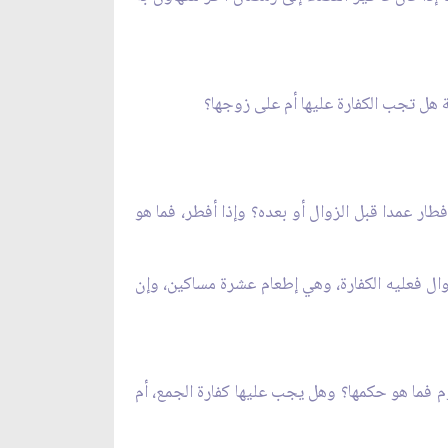
 هل تجب الكفارة عليها أم على زوجها؟
ر عمدا قبل الزوال أو بعده؟ وإذا أفطر، فما هو
زوال فعليه الكفارة، وهي إطعام عشرة مساكين، وإن
 فما هو حكمها؟ وهل يجب عليها كفارة الجمع، أم