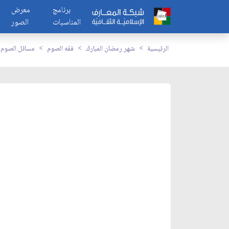
برنامج
معرض
المناسبات
الصور
الرئيسية
شهر رمضان المبارك
فقه الصوم
مسائل الصوم ع