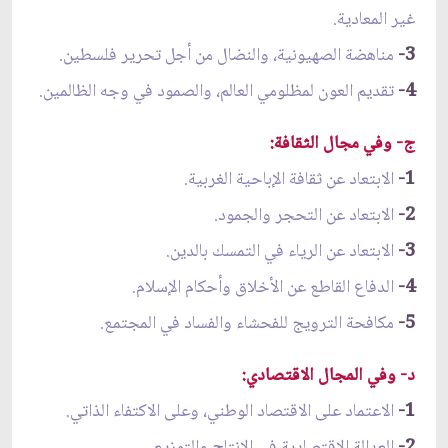
غير المعادية.
3-
مناهضة الصهيونية، والنضال من أجل تحرير فلسطين.
4-
تقديم العون لمظلومي العالم، والصمود في وجه الظالمين.
ج- وفي مجال الثقافة:
1-
الابتعاد عن ثقافة الإباحية الغربية.
2-
الابتعاد عن التحجر والجمود.
3-
الابتعاد عن الرياء في التمسك بالدين.
4-
الدفاع القاطع عن الأخلاق وأحكام الإسلام.
5-
مكافحة الترويج للفحشاء والفساد في المجتمع.
د- وفي المجال الاقتصادي:
1-
الاعتماد على الاقتصاد الوطني، وعلى الاكتفاء الذاتي.
2-
العدالة الاقتصادية في الإنتاج والتوزيع.