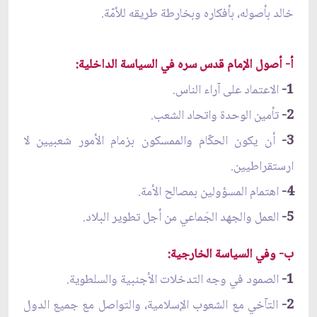
خالد بأصوله، بأفكاره وبخارطة طريقه للأمّة.
أ- أصول الإمام قدس سره في السياسة الداخلية:
1-
الاعتماد على آراء الناس.
2-
تأمين الوحدة واتحاد الشعب.
3-
أن يكون الحكّام والممسكون بزمام الأمور شعبيين لا
ارستقراطيين.
4-
اهتمام المسؤولين بمصالح الأمة.
5-
العمل والجهد الجَماعي من أجل تطوير البلاد.
ب- وفي السياسة الخارجية:
1-
الصمود في وجه التدخلات الأجنبية والسلطوية.
2-
التآخي مع الشعوب الإسلامية، والتواصل مع جميع الدول