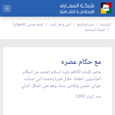
الرئيسية
سيرة وتاريخ
النبي وأهل البيت
الإمام موسى الكاظم(ع)
الحياة السياسية
مع حكام عصره
عاصر الإمام الكاظم عليه السلام العديد من الحكّام
العبّاسيّين الطغاة، خلال فترة إمامته التي امتدّت
حوالى خمس وثلاثين سنة، وهم على الشكل التالي:
عدد الزوار: 1203